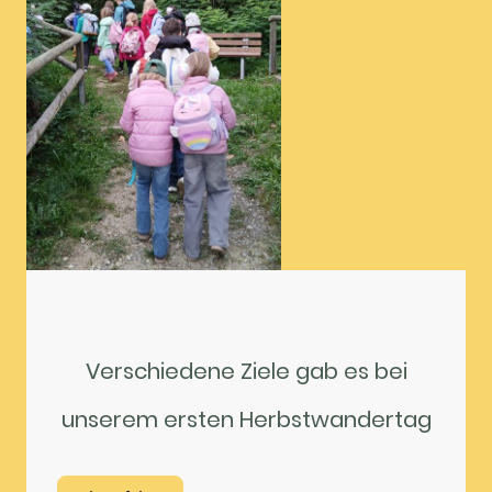
Verschiedene Ziele gab es bei
unserem ersten Herbstwandertag