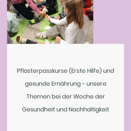
Pflasterpasskurse (Erste Hilfe) und
gesunde Ernährung - unsere
Themen bei der Woche der
Gesundheit und Nachhaltigkeit