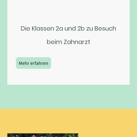
Die Klassen 2a und 2b zu Besuch
beim Zahnarzt
Mehr erfahren