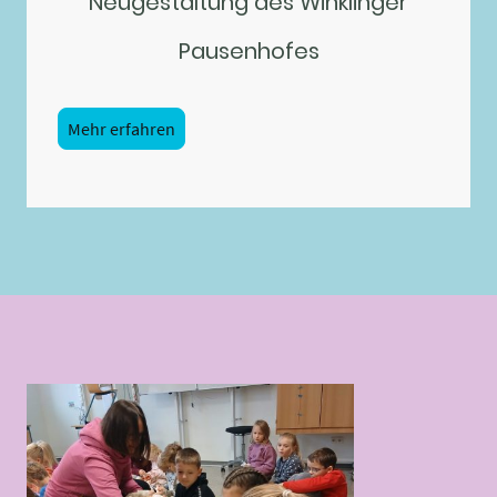
Neugestaltung des Winklinger
Pausenhofes
Mehr erfahren