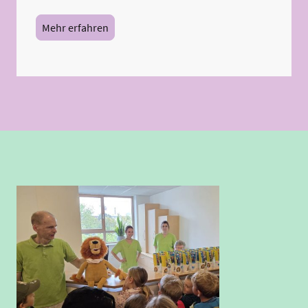
Mehr erfahren