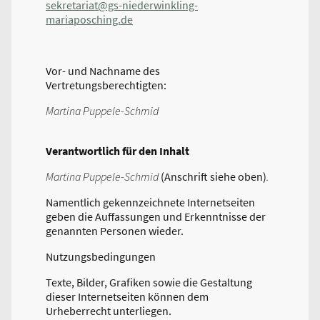
sekretariat@gs-niederwinkling-
mariaposching.de
Vor- und Nachname des
Vertretungsberechtigten:
Martina Puppele-Schmid
Verantwortlich für den Inhalt
Martina Puppele-Schmid
(Anschrift siehe oben)
.
Namentlich gekennzeichnete Internetseiten
geben die Auffassungen und Erkenntnisse der
genannten Personen wieder.
Nutzungsbedingungen
Texte, Bilder, Grafiken sowie die Gestaltung
dieser Internetseiten können dem
Urheberrecht unterliegen.