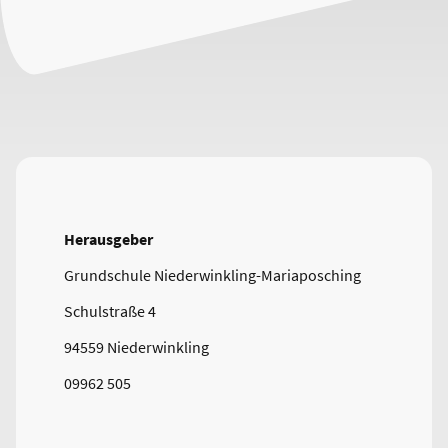
Herausgeber
Grundschule Niederwinkling-Mariaposching
Schulstraße 4
94559 Niederwinkling
09962 505