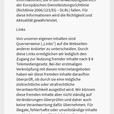
der Europäischen Dienstleistungsrichtlinie
(Richtlinie 2006/123/EG – DLRL) fallen. Für
diese Informationen wird die Richtigkeit und
Aktualität gewährleistet.
Links
Von unseren eigenen Inhalten sind
Querverweise („Links“) auf die Webseiten
anderer Anbieter zu unterscheiden. Durch
diese Links ermöglichen wir lediglich den
Zugang zur Nutzung fremder Inhalte nach § 8
Telemediengesetz. Bei der erstmaligen
Verknüpfung mit diesen Internetangeboten
haben wir diese fremden Inhalte daraufhin
überprüft, ob durch sie eine mögliche
zivilrechtliche oder strafrechtliche
Verantwortlichkeit ausgelöst wird. Wir können
diese fremden Inhalte aber nicht ständig auf
Veränderungen überprüfen und daher auch
keine Verantwortung dafür übernehmen. Für
illegale, fehlerhafte oder unvollständige Inhalte