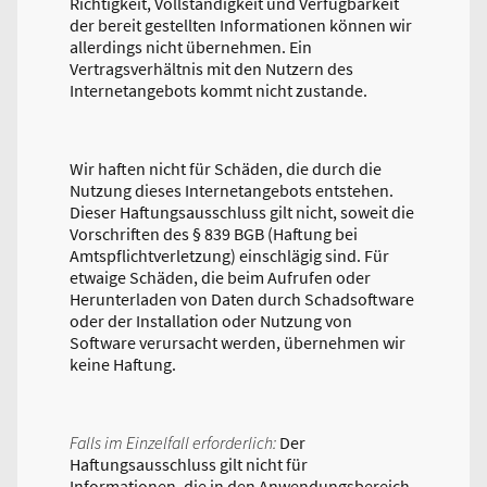
Richtigkeit, Vollständigkeit und Verfügbarkeit
der bereit gestellten Informationen können wir
allerdings nicht übernehmen. Ein
Vertragsverhältnis mit den Nutzern des
Internetangebots kommt nicht zustande.
Wir haften nicht für Schäden, die durch die
Nutzung dieses Internetangebots entstehen.
Dieser Haftungsausschluss gilt nicht, soweit die
Vorschriften des § 839 BGB (Haftung bei
Amtspflichtverletzung) einschlägig sind. Für
etwaige Schäden, die beim Aufrufen oder
Herunterladen von Daten durch Schadsoftware
oder der Installation oder Nutzung von
Software verursacht werden, übernehmen wir
keine Haftung.
Falls im Einzelfall erforderlich:
Der
Haftungsausschluss gilt nicht für
Informationen, die in den Anwendungsbereich