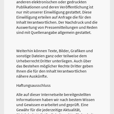
anderen elektronischen oder gedruckten
Publikationen und deren Veröffentlichung ist
nur mit unserer Einwilligung gestattet. Diese
Einwilligung erteilen auf Anfrage die für den
Inhalt Verantwortlichen. Der Nachdruck und die
Auswertung von Pressemitteilungen und Reden
sind mit Quellenangabe allgemein gestattet.
Weiterhin können Texte, Bilder, Grafiken und
sonstige Dateien ganz oder teilweise dem
Urheberrecht Dritter unterliegen. Auch über
das Bestehen möglicher Rechte Dritter geben
Ihnen die für den Inhalt Verantwortlichen
nähere Auskünfte.
Haftungsausschluss
Alle auf dieser Internetseite bereitgestellten
Informationen haben wir nach bestem Wissen
und Gewissen erarbeitet und geprüft. Eine
Gewähr für die jederzeitige Aktualität,