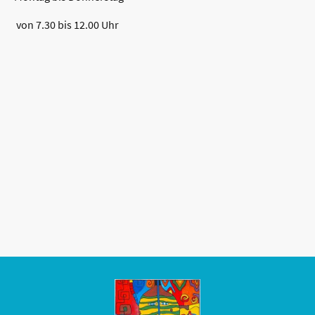
von 7.30 bis 12.00 Uhr